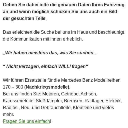
Geben Sie dabei bitte die genauen Daten Ihres Fahrzeug
an und wenn möglich schicken Sie uns auch ein Bild
der gesuchten Teile
.
Das erleichtert die Suche bei uns im Haus und beschleunigt
die Kommunikation mit Ihnen erheblich.
„Wir haben meistens das, was Sie suchen „
“ Nicht verzagen, einfach WILLI fragen“
Wir führen Ersatzteile für die Mercedes Benz Modellreihen
170 – 300
(Nachkriegsmodelle)
.
Bei uns finden Sie: Motoren, Getriebe, Achsen,
Karosserieteile, Stoßdämpfer, Bremsen, Radlager, Elektrik,
Radios , Neu- und Gebrauchtteile, Kleinteile und vieles
mehr.
Fragen Sie uns einfach
!