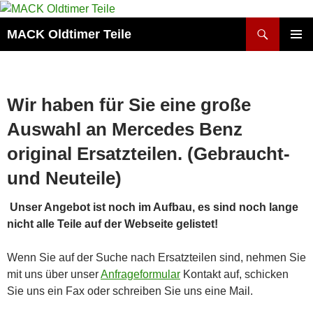
Zum
Inhalt
Suchen
MACK Oldtimer Teile
springen
PRIMÄR
MENÜ
Wir haben für Sie eine große
Auswahl an Mercedes Benz
original Ersatzteilen. (Gebraucht-
und Neuteile)
Unser Angebot ist noch im Aufbau, es sind noch lange
nicht alle Teile auf der Webseite gelistet!
Wenn Sie auf der Suche nach Ersatzteilen sind, nehmen Sie
mit uns über unser
Anfrageformular
Kontakt auf, schicken
Sie uns ein Fax oder schreiben Sie uns eine Mail.