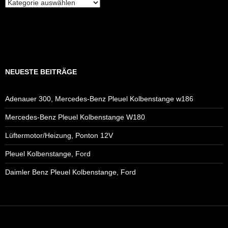
Modell/Fahrzeugtyp
NEUESTE BEITRÄGE
Adenauer 300, Mercedes-Benz Pleuel Kolbenstange w186
Mercedes-Benz Pleuel Kolbenstange W180
Lüftermotor/Heizung, Ponton 12V
Pleuel Kolbenstange, Ford
Daimler Benz Pleuel Kolbenstange, Ford