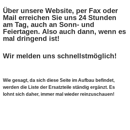
Über unsere Website, per Fax oder
Mail erreichen Sie uns 24 Stunden
am Tag, auch an Sonn- und
Feiertagen.
Also auch dann, wenn es
mal dringend ist!
Wir melden uns schnellstmöglich!
Wie gesagt, da sich diese Seite im Aufbau befindet,
werden die Liste der Ersatzteile ständig ergänzt. Es
lohnt sich daher, immer mal wieder reinzuschauen!