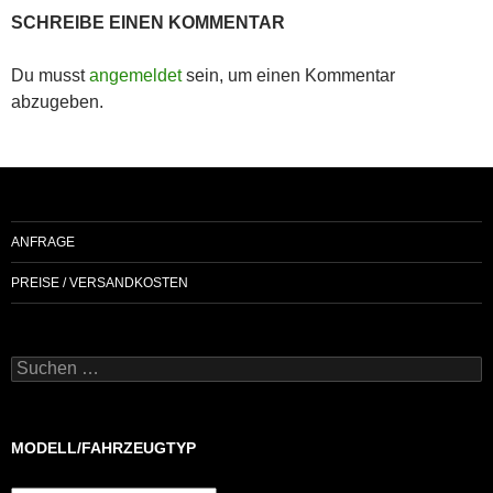
SCHREIBE EINEN KOMMENTAR
Du musst
angemeldet
sein, um einen Kommentar
abzugeben.
ANFRAGE
PREISE / VERSANDKOSTEN
Suchen
nach:
MODELL/FAHRZEUGTYP