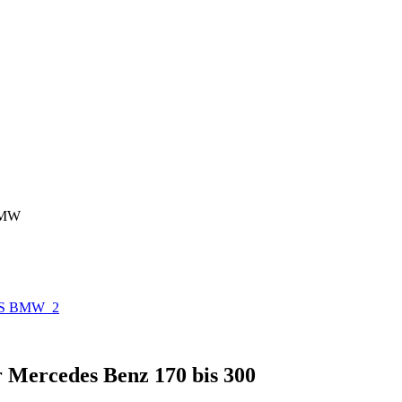
 BMW
r Mercedes Benz 170 bis 300