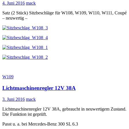
4. Juni 2016
mack
Satz (2 Stück) Sitzbeschläge für W108, W109, W110, W111, Coupé
– neuwertig –
W109
Lichtmaschinenregler 12V 38A
3. Juni 2016
mack
Lichtmaschinenregler 12V 38A, gebraucht in neuwertigem Zustand.
Die Funktion ist geprüft.
Passt u. a. bei Mercedes-Benz 300 SL 6.3