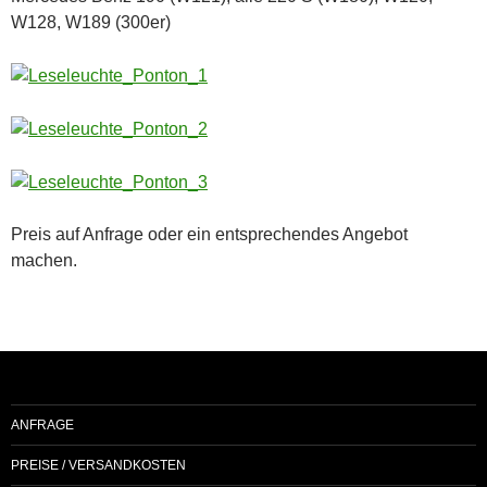
W128, W189 (300er)
Preis auf Anfrage oder ein entsprechendes Angebot
machen.
ANFRAGE
PREISE / VERSANDKOSTEN