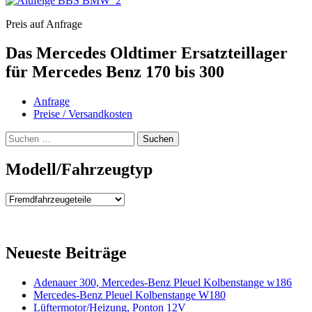
Preis auf Anfrage
Das Mercedes Oldtimer Ersatzteillager
für Mercedes Benz 170 bis 300
Anfrage
Preise / Versandkosten
Suchen
nach:
Modell/Fahrzeugtyp
Modell/Fahrzeugtyp
Neueste Beiträge
Adenauer 300, Mercedes-Benz Pleuel Kolbenstange w186
Mercedes-Benz Pleuel Kolbenstange W180
Lüftermotor/Heizung, Ponton 12V