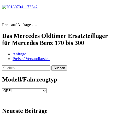
Preis auf Anfrage ….
Das Mercedes Oldtimer Ersatzteillager
für Mercedes Benz 170 bis 300
Anfrage
Preise / Versandkosten
Suchen
nach:
Modell/Fahrzeugtyp
Modell/Fahrzeugtyp
Neueste Beiträge