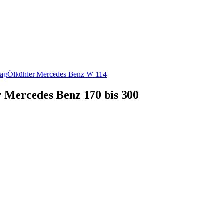
rag
Ölkühler Mercedes Benz W 114
r Mercedes Benz 170 bis 300