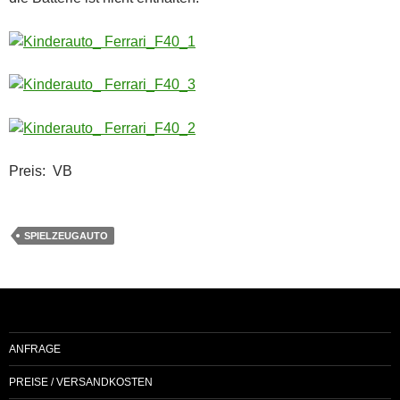
Preis: VB
SPIELZEUGAUTO
ANFRAGE
PREISE / VERSANDKOSTEN